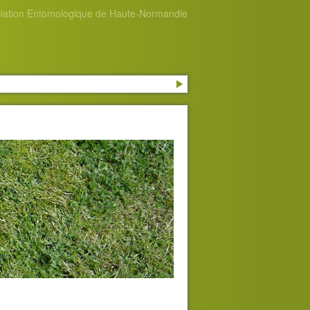
iation Entomologique de Haute-Normandie