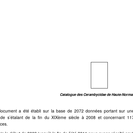
.
Catalogue des Cerambycidae de Haute-Norma
ocument a été établi sur la base de 2072 données portant sur un
ode s’étalant de la fin du XIXème siècle à 2008 et concernant 11
ces.